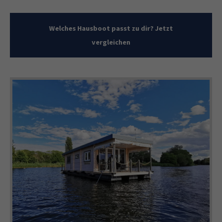
Welches Hausboot passt zu dir? Jetzt
vergleichen