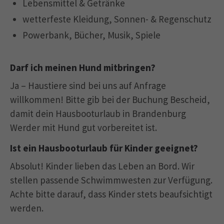
Lebensmittel & Getränke
wetterfeste Kleidung, Sonnen- & Regenschutz
Powerbank, Bücher, Musik, Spiele
Darf ich meinen Hund mitbringen?
Ja – Haustiere sind bei uns auf Anfrage
willkommen! Bitte gib bei der Buchung Bescheid,
damit dein Hausbooturlaub in Brandenburg
Werder mit Hund gut vorbereitet ist.
Ist ein Hausbooturlaub für Kinder geeignet?
Absolut! Kinder lieben das Leben an Bord. Wir
stellen passende Schwimmwesten zur Verfügung.
Achte bitte darauf, dass Kinder stets beaufsichtigt
werden.