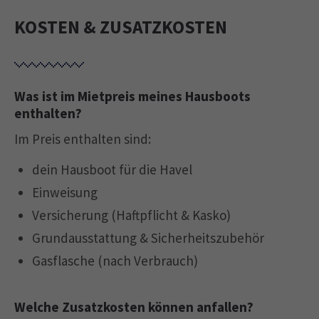
KOSTEN & ZUSATZKOSTEN
Was ist im Mietpreis meines Hausboots
enthalten?
Im Preis enthalten sind:
dein Hausboot für die Havel
Einweisung
Versicherung (Haftpflicht & Kasko)
Grundausstattung & Sicherheitszubehör
Gasflasche (nach Verbrauch)
Welche Zusatzkosten können anfallen?