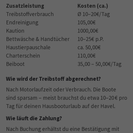
Zusatzleistung
Kosten (ca.)
Treibstoffverbrauch
Ø 10–20€/Tag
Endreinigung
105,00€
Kaution
1000,00€
Bettwäsche & Handtücher
10–25€ p.P.
Haustierpauschale
ca. 50,00€
Charterschein
110,00€
Beiboot
35,00 – 50,00€/Tag
Wie wird der Treibstoff abgerechnet?
Nach Motorlaufzeit oder Verbrauch. Die Boote
sind sparsam – meist brauchst du etwa 10–20 € pro
Tag für deinen Hausbooturlaub auf der Havel.
Wie läuft die Zahlung?
Nach Buchung erhältst du eine Bestätigung mit