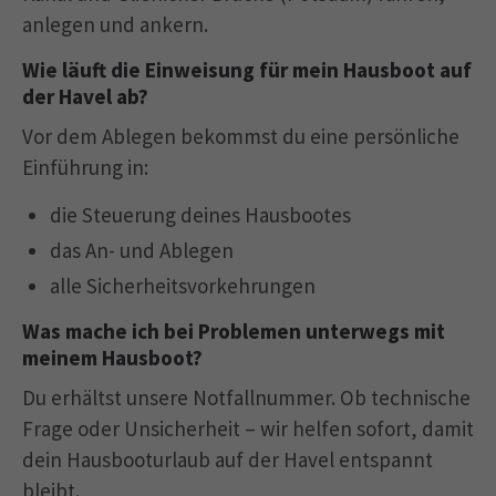
anlegen und ankern.
Wie läuft die Einweisung für mein Hausboot auf
der Havel ab?
Vor dem Ablegen bekommst du eine persönliche
Einführung in:
die Steuerung deines Hausbootes
das An- und Ablegen
alle Sicherheitsvorkehrungen
Was mache ich bei Problemen unterwegs mit
meinem Hausboot?
Du erhältst unsere Notfallnummer. Ob technische
Frage oder Unsicherheit – wir helfen sofort, damit
dein Hausbooturlaub auf der Havel entspannt
bleibt.