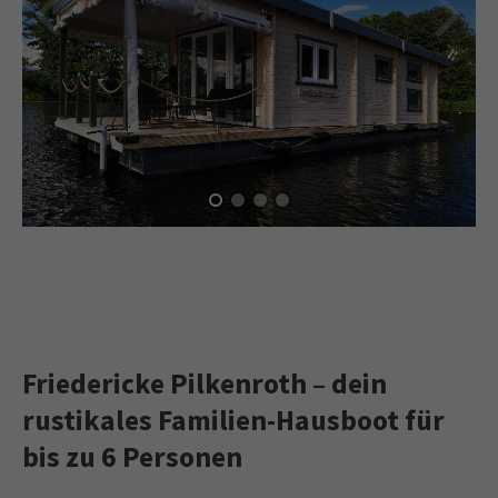
Friedericke Pilkenroth – dein
rustikales Familien-Hausboot für
bis zu 6 Personen