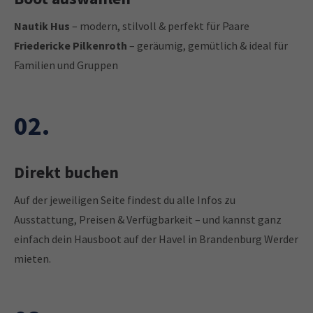
Nautik Hus
– modern, stilvoll & perfekt für Paare
Friedericke Pilkenroth
– geräumig, gemütlich & ideal für
Familien und Gruppen
02.
Direkt buchen
Auf der jeweiligen Seite findest du alle Infos zu
Ausstattung, Preisen & Verfügbarkeit – und kannst ganz
einfach dein Hausboot auf der Havel in Brandenburg Werder
mieten.