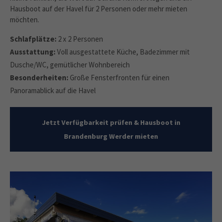
Hausboot auf der Havel für 2 Personen oder mehr mieten
möchten.
Schlafplätze:
2 x 2 Personen
Ausstattung:
Voll ausgestattete Küche, Badezimmer mit
Dusche/WC, gemütlicher Wohnbereich
Besonderheiten:
Große Fensterfronten für einen
Panoramablick auf die Havel
Jetzt Verfügbarkeit prüfen & Hausboot in
Brandenburg Werder mieten