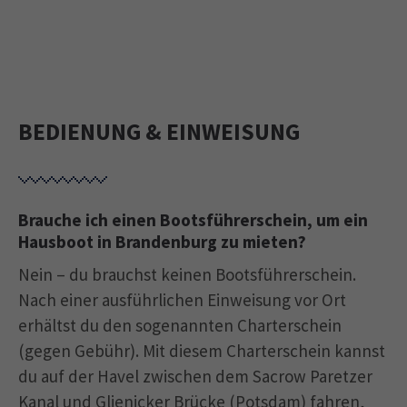
BEDIENUNG & EINWEISUNG
Brauche ich einen Bootsführerschein, um ein
Hausboot in Brandenburg zu mieten?
Nein – du brauchst keinen Bootsführerschein.
Nach einer ausführlichen Einweisung vor Ort
erhältst du den sogenannten Charterschein
(gegen Gebühr). Mit diesem Charterschein kannst
du auf der Havel zwischen dem Sacrow Paretzer
Kanal und Glienicker Brücke (Potsdam) fahren,