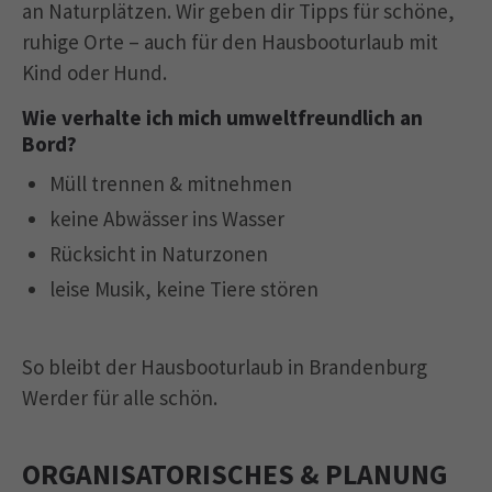
an Naturplätzen. Wir geben dir Tipps für schöne,
ruhige Orte – auch für den Hausbooturlaub mit
Kind oder Hund.
Wie verhalte ich mich umweltfreundlich an
Bord?
Müll trennen & mitnehmen
keine Abwässer ins Wasser
Rücksicht in Naturzonen
leise Musik, keine Tiere stören
So bleibt der Hausbooturlaub in Brandenburg
Werder für alle schön.
ORGANISATORISCHES & PLANUNG