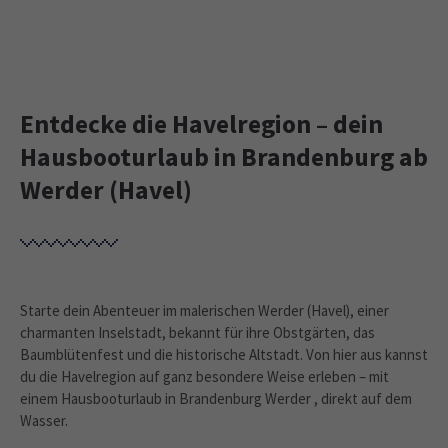
Entdecke die Havelregion – dein
Hausbooturlaub in Brandenburg ab
Werder (Havel)
Starte dein Abenteuer im malerischen Werder (Havel), einer
charmanten Inselstadt, bekannt für ihre Obstgärten, das
Baumblütenfest und die historische Altstadt. Von hier aus kannst
du die Havelregion auf ganz besondere Weise erleben – mit
einem Hausbooturlaub in Brandenburg Werder , direkt auf dem
Wasser.