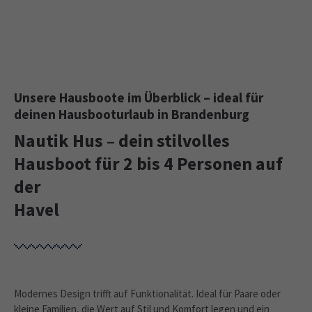
Unsere Hausboote im Überblick – ideal für
deinen Hausbooturlaub in Brandenburg
Nautik Hus – dein stilvolles
Hausboot für 2 bis 4 Personen auf
der
Havel
Modernes Design trifft auf Funktionalität. Ideal für Paare oder
kleine Familien, die Wert auf Stil und Komfort legen und ein