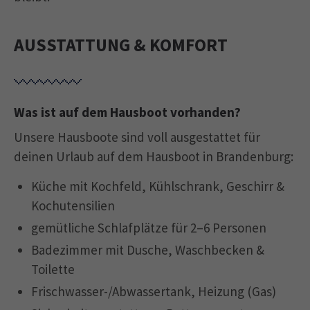
AUSSTATTUNG & KOMFORT
Was ist auf dem Hausboot vorhanden?
Unsere Hausboote sind voll ausgestattet für
deinen Urlaub auf dem Hausboot in Brandenburg:
Küche mit Kochfeld, Kühlschrank, Geschirr &
Kochutensilien
gemütliche Schlafplätze für 2–6 Personen
Badezimmer mit Dusche, Waschbecken &
Toilette
Frischwasser-/Abwassertank, Heizung (Gas)