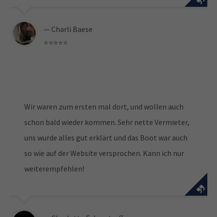
— Charli Baese
⭐️⭐️⭐️⭐️⭐️
Wir waren zum ersten mal dort, und wollen auch
schon bald wieder kommen. Sehr nette Vermieter,
uns wurde alles gut erklärt und das Boot war auch
so wie auf der Website versprochen. Kann ich nur
weiterempfehlen!