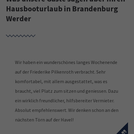
Hausbooturlaub in Brandenburg
Werder
Wir haben ein wunderschönes langes Wochenende
auf der Friederike Pilkenroth verbracht. Sehr
komfortabel, mit allem ausgestattet, was es
braucht, viel Platz zum sitzen und geniessen. Dazu
ein wirklich freundlicher, hilfsbereiter Vermieter.
Absolut empfehlenswert. Wir denken schon an den
nächsten Törn auf der Havel!