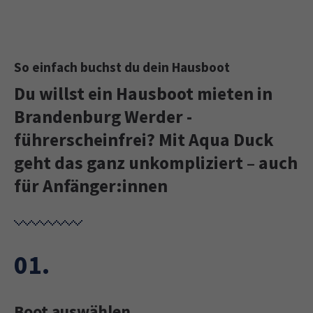
So einfach buchst du dein Hausboot
Du willst ein Hausboot mieten in
Brandenburg Werder -
führerscheinfrei? Mit Aqua Duck
geht das ganz unkompliziert – auch
für Anfänger:innen
01.
Boot auswählen