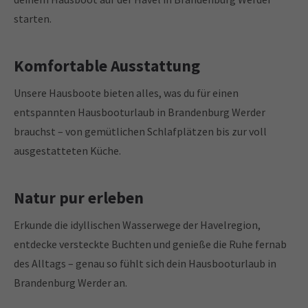
starten.
Komfortable Ausstattung
Unsere Hausboote bieten alles, was du für einen
entspannten Hausbooturlaub in Brandenburg Werder
brauchst – von gemütlichen Schlafplätzen bis zur voll
ausgestatteten Küche.
Natur pur erleben
Erkunde die idyllischen Wasserwege der Havelregion,
entdecke versteckte Buchten und genieße die Ruhe fernab
des Alltags – genau so fühlt sich dein Hausbooturlaub in
Brandenburg Werder an.