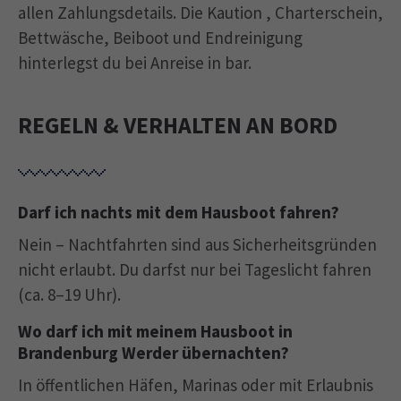
allen Zahlungsdetails. Die Kaution , Charterschein,
Bettwäsche, Beiboot und Endreinigung
hinterlegst du bei Anreise in bar.
REGELN & VERHALTEN AN BORD
Darf ich nachts mit dem Hausboot fahren?
Nein – Nachtfahrten sind aus Sicherheitsgründen
nicht erlaubt. Du darfst nur bei Tageslicht fahren
(ca. 8–19 Uhr).
Wo darf ich mit meinem Hausboot in
Brandenburg Werder übernachten?
In öffentlichen Häfen, Marinas oder mit Erlaubnis