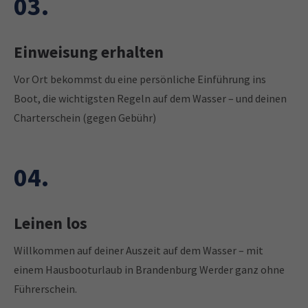
03.
Einweisung erhalten
Vor Ort bekommst du eine persönliche Einführung ins
Boot, die wichtigsten Regeln auf dem Wasser – und deinen
Charterschein (gegen Gebühr)
04.
Leinen los
Willkommen auf deiner Auszeit auf dem Wasser – mit
einem Hausbooturlaub in Brandenburg Werder ganz ohne
Führerschein.