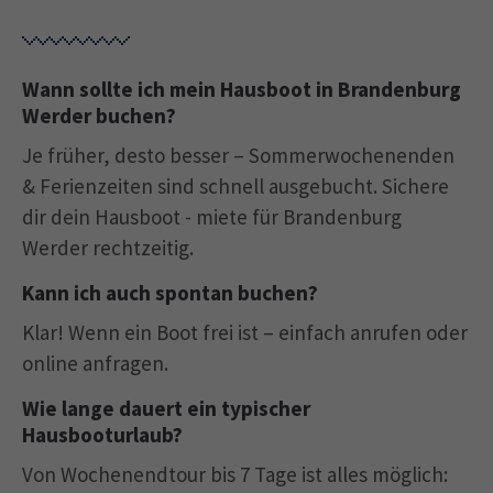
Wann sollte ich mein Hausboot in Brandenburg
Werder buchen?
Je früher, desto besser – Sommerwochenenden
& Ferienzeiten sind schnell ausgebucht. Sichere
dir dein Hausboot - miete für Brandenburg
Werder rechtzeitig.
Kann ich auch spontan buchen?
Klar! Wenn ein Boot frei ist – einfach anrufen oder
online anfragen.
Wie lange dauert ein typischer
Hausbooturlaub?
Von Wochenendtour bis 7 Tage ist alles möglich: