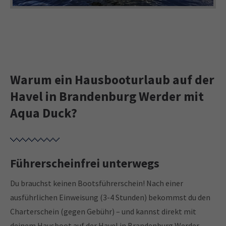
Warum ein Hausbooturlaub auf der
Havel in Brandenburg Werder mit
Aqua Duck?
Führerscheinfrei unterwegs
Du brauchst keinen Bootsführerschein! Nach einer
ausführlichen Einweisung (3-4 Stunden) bekommst du den
Charterschein (gegen Gebühr) – und kannst direkt mit
deinem Hausboot auf der Havel in Brandenburg Werder