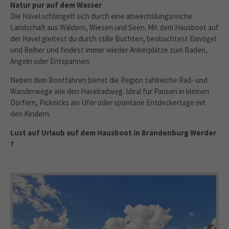
Natur pur auf dem Wasser
Die Havel schlängelt sich durch eine abwechslungsreiche
Landschaft aus Wäldern, Wiesen und Seen. Mit dem Hausboot auf
der Havel gleitest du durch stille Buchten, beobachtest Eisvögel
und Reiher und findest immer wieder Ankerplätze zum Baden,
Angeln oder Entspannen.
Neben dem Bootfahren bietet die Region zahlreiche Rad- und
Wanderwege wie den Havelradweg. Ideal für Pausen in kleinen
Dörfern, Picknicks am Ufer oder spontane Entdeckertage mit
den Kindern.
Lust auf Urlaub auf dem Hausboot in Brandenburg Werder
?