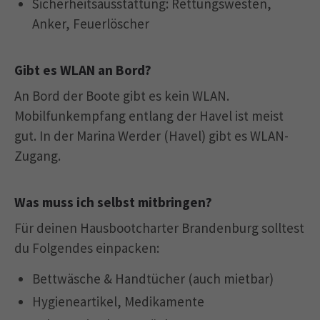
Sicherheitsausstattung: Rettungswesten,
Anker, Feuerlöscher
Gibt es WLAN an Bord?
An Bord der Boote gibt es kein WLAN.
Mobilfunkempfang entlang der Havel ist meist
gut. In der Marina Werder (Havel) gibt es WLAN-
Zugang.
Was muss ich selbst mitbringen?
Für deinen Hausbootcharter Brandenburg solltest
du Folgendes einpacken:
Bettwäsche & Handtücher (auch mietbar)
Hygieneartikel, Medikamente