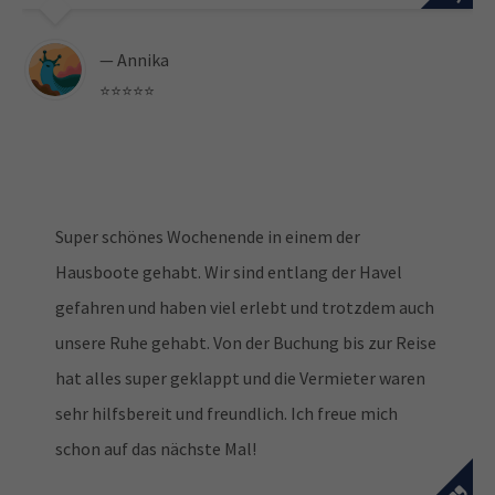
— Annika
⭐️⭐️⭐️⭐️⭐️
Super schönes Wochenende in einem der
Hausboote gehabt. Wir sind entlang der Havel
gefahren und haben viel erlebt und trotzdem auch
unsere Ruhe gehabt. Von der Buchung bis zur Reise
hat alles super geklappt und die Vermieter waren
sehr hilfsbereit und freundlich. Ich freue mich
schon auf das nächste Mal!