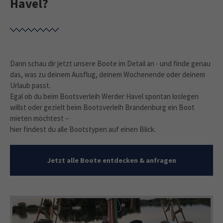
Havel?
Dann schau dir jetzt unsere Boote im Detail an - und finde genau
das, was zu deinem Ausflug, deinem Wochenende oder deinem
Urlaub passt.
Egal ob du beim Bootsverleih Werder Havel spontan loslegen
willst oder gezielt beim Bootsverleih Brandenburg ein Boot
mieten möchtest –
hier findest du alle Bootstypen auf einen Blick.
Jetzt alle Boote entdecken & anfragen