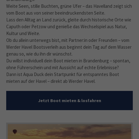
Weite Seen, stille Buchten, grüne Ufer – das Havelland zeigt sich
vom Boot aus von seiner beeindruckendsten Seite.
Lass den Alltag an Land zurück, gleite durch historische Orte wie
Caputh oder Petzow und genieße das Wechselspiel aus Natur,
Kultur und Weite.
Ob du allein unterwegs bist, mit Partner:in oder Freunden – vom
Werder Havel Bootsverleih aus beginnt dein Tag auf dem Wasser
genau so, wie du ihn dir wünschst.
Du willst individuell dein Boot mieten in Brandenburg – spontan,
ohne Führerschein und mit Aussicht auf echte Erlebnisse?
Dann ist Aqua Duck dein Startpunkt für entspanntes Boot
mieten auf der Havel – direkt ab Werder Havel.
Jetzt Boot mieten & losfahren