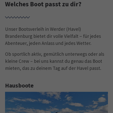
Welches Boot passt zu dir?
Unser Bootsverleih in Werder (Havel)
Brandenburg bietet dir volle Vielfalt – für jedes
Abenteuer, jeden Anlass und jedes Wetter.
Ob sportlich aktiv, gemütlich unterwegs oder als
kleine Crew – bei uns kannst du genau das Boot
mieten, das zu deinem Tag auf der Havel passt.
Hausboote