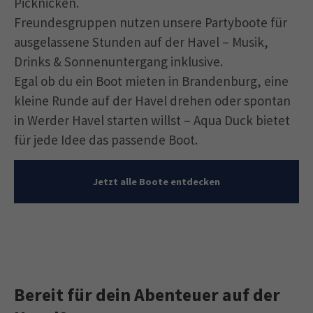
Picknicken.
Freundesgruppen nutzen unsere Partyboote für
ausgelassene Stunden auf der Havel – Musik,
Drinks & Sonnenuntergang inklusive.
Egal ob du ein Boot mieten in Brandenburg, eine
kleine Runde auf der Havel drehen oder spontan
in Werder Havel starten willst – Aqua Duck bietet
für jede Idee das passende Boot.
Jetzt alle Boote entdecken
Bereit für dein Abenteuer auf der