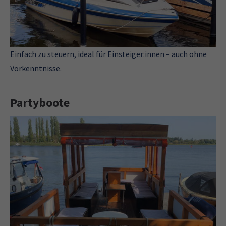
Einfach zu steuern, ideal für Einsteiger:innen – auch ohne
Vorkenntnisse.
Partyboote