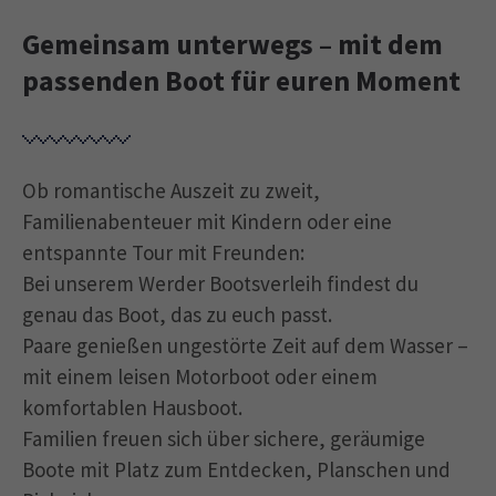
Gemeinsam unterwegs – mit dem
passenden Boot für euren Moment
Ob romantische Auszeit zu zweit,
Familienabenteuer mit Kindern oder eine
entspannte Tour mit Freunden:
Bei unserem Werder Bootsverleih findest du
genau das Boot, das zu euch passt.
Paare genießen ungestörte Zeit auf dem Wasser –
mit einem leisen Motorboot oder einem
komfortablen Hausboot.
Familien freuen sich über sichere, geräumige
Boote mit Platz zum Entdecken, Planschen und