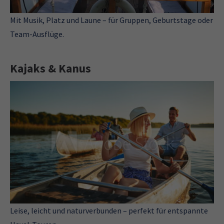
Mit Musik, Platz und Laune – für Gruppen, Geburtstage oder
Team-Ausflüge.
Kajaks & Kanus
Leise, leicht und naturverbunden – perfekt für entspannte