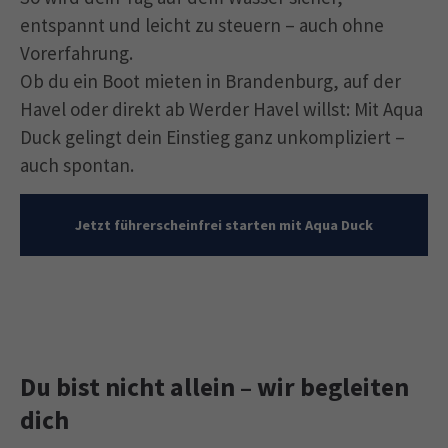
entspannt und leicht zu steuern – auch ohne
Vorerfahrung.
Ob du ein Boot mieten in Brandenburg, auf der
Havel oder direkt ab Werder Havel willst: Mit Aqua
Duck gelingt dein Einstieg ganz unkompliziert –
auch spontan.
Jetzt führerscheinfrei starten mit Aqua Duck
Du bist nicht allein – wir begleiten
dich