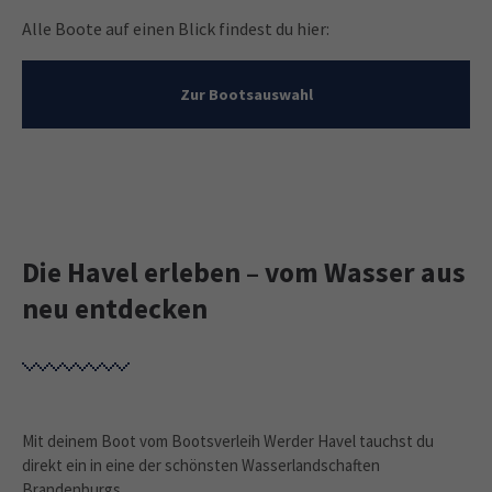
Alle Boote auf einen Blick findest du hier:
Zur Bootsauswahl
Die Havel erleben – vom Wasser aus
neu entdecken
Mit deinem Boot vom Bootsverleih Werder Havel tauchst du
direkt ein in eine der schönsten Wasserlandschaften
Brandenburgs.