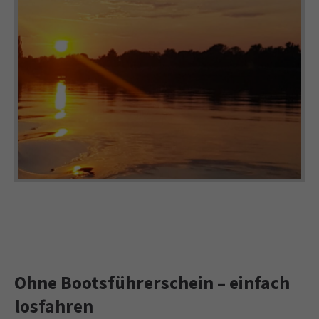
Ohne Bootsführerschein – einfach
losfahren