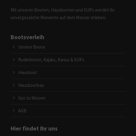
Mit unseren Booten, Hausbooten und SUPs werdet ihr
unvergessliche Momente auf dem Wasser erleben.
Bootsverleih
Unsere Boote
Ruderboote, Kajaks, Kanus & SUPs
Hausboot
Hausbootbau
Gut zu Wissen
AGB
Hier findet Ihr uns