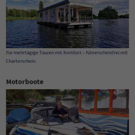
Für mehrtägige Touren mit Komfort – führerscheinfrei mit
Charterschein.
Motorboote