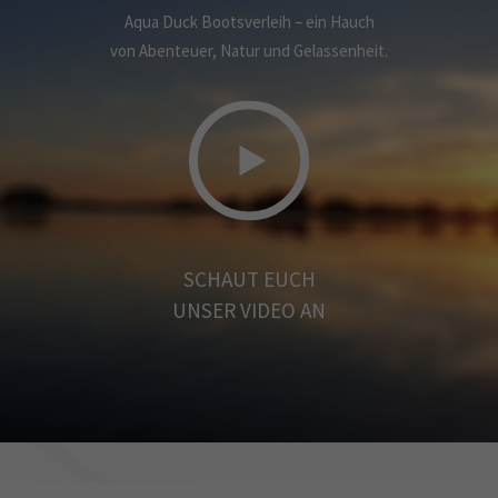
Aqua Duck Bootsverleih – ein Hauch
von Abenteuer, Natur und Gelassenheit.
SCHAUT EUCH
UNSER VIDEO AN