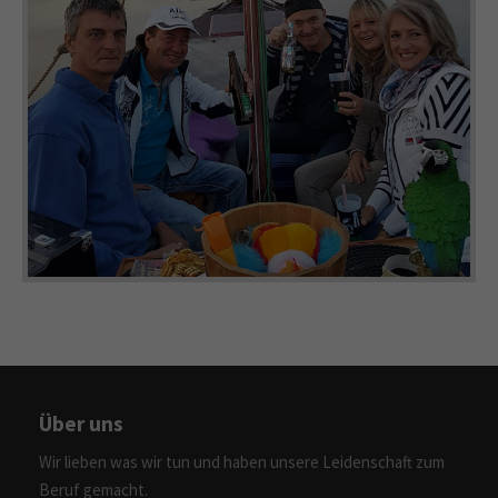
Über uns
Wir lieben was wir tun und haben unsere Leidenschaft zum
Beruf gemacht.