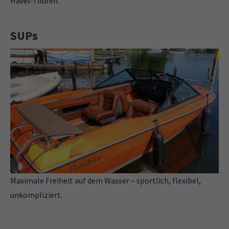
Havel-Touren.
SUPs
Maximale Freiheit auf dem Wasser – sportlich, flexibel,
unkompliziert.